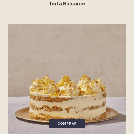
Torta Balcarce
COMPRAR