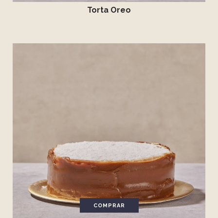
Torta Oreo
COMPRAR