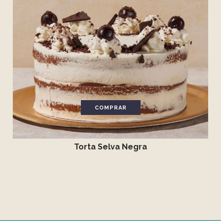
COMPRAR
Torta Selva Negra