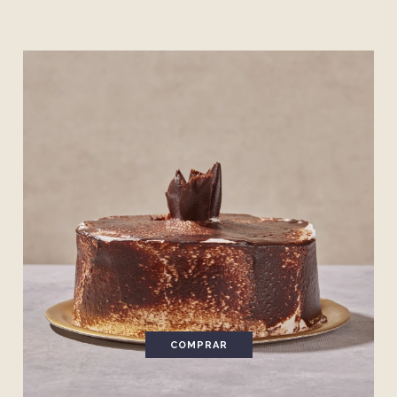
COMPRAR