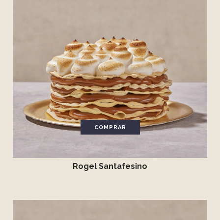
COMPRAR
Rogel Santafesino