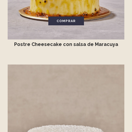
COMPRAR
Postre Cheesecake con salsa de Maracuya