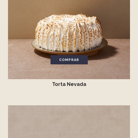
COMPRAR
Torta Nevada