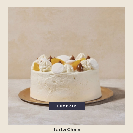
COMPRAR
Torta Chaja