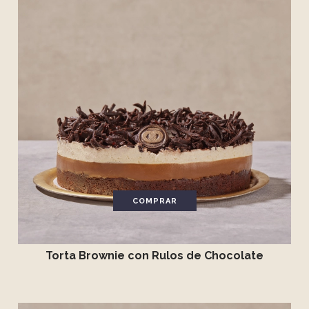
COMPRAR
Torta Brownie con Rulos de Chocolate