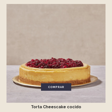
COMPRAR
Torta Cheescake cocido