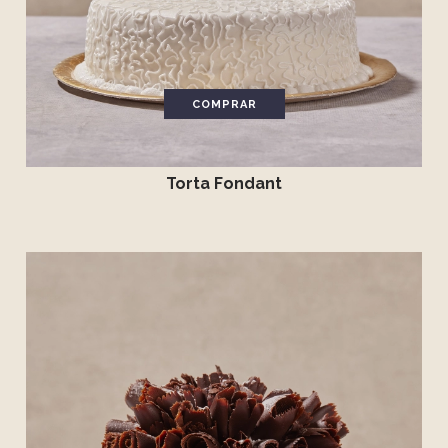
COMPRAR
Torta Fondant