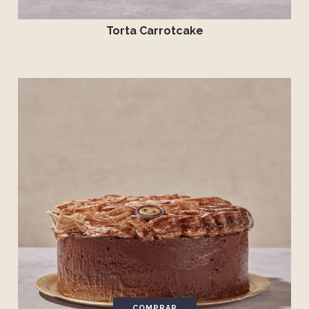
Torta Carrotcake
COMPRAR