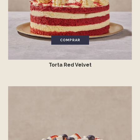
COMPRAR
Torta Red Velvet