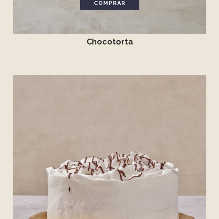
COMPRAR
Chocotorta