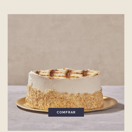
COMPRAR