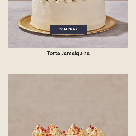
COMPRAR
Torta Jamaiquina