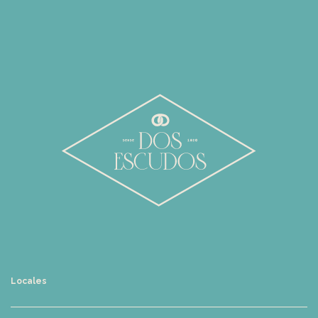
Locales