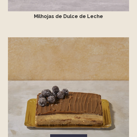
Milhojas de Dulce de Leche