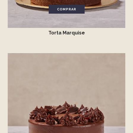
COMPRAR
Torta Marquise