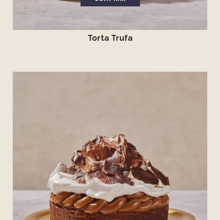
Torta Trufa