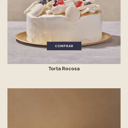
COMPRAR
Torta Rocosa