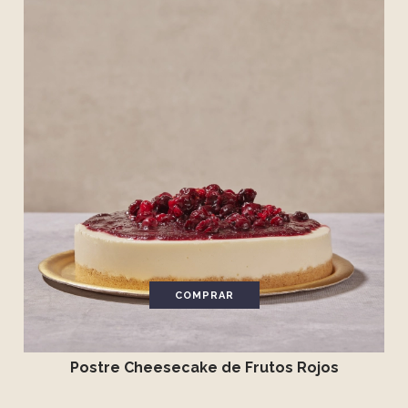
COMPRAR
Postre Cheesecake de Frutos Rojos