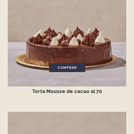
COMPRAR
Torta Mousse de cacao al 70