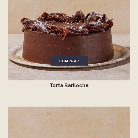
COMPRAR
Torta Bariloche