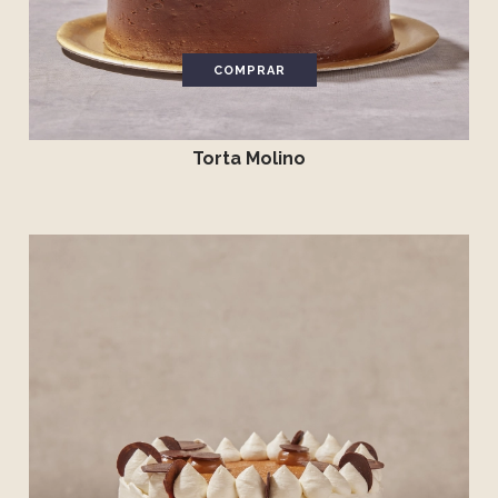
COMPRAR
Torta Molino