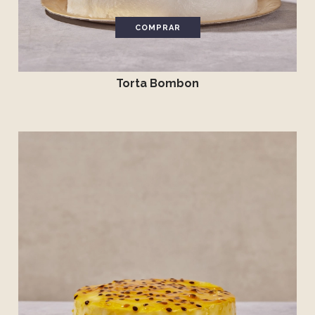
COMPRAR
Torta Bombon