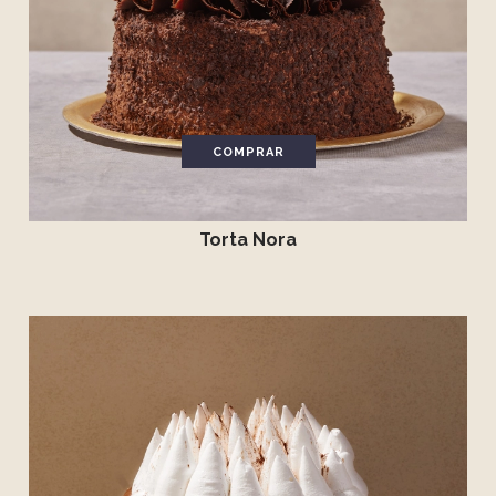
COMPRAR
Torta Nora