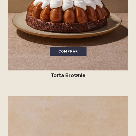
COMPRAR
Torta Brownie