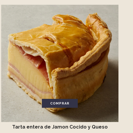
COMPRAR
Tarta entera de Jamon Cocido y Queso