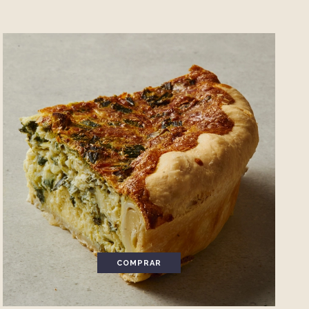
COMPRAR