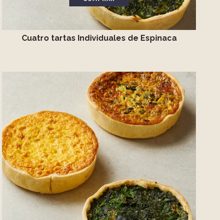
Cuatro tartas Individuales de Espinaca