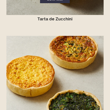
Tarta de Zucchini