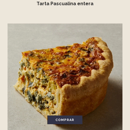
Tarta Pascualina entera
COMPRAR