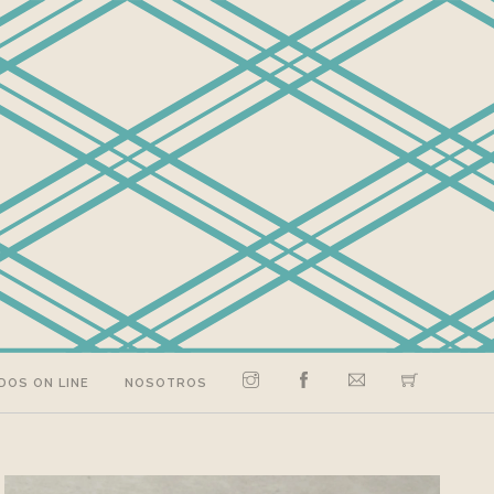
DOS ON LINE
NOSOTROS