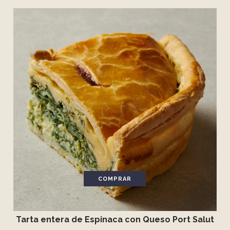
COMPRAR
Tarta entera de Espinaca con Queso Port Salut