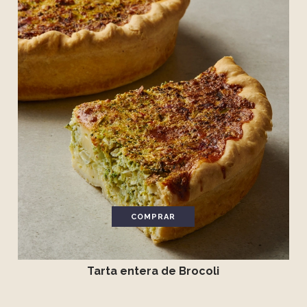
COMPRAR
Tarta entera de Brocoli