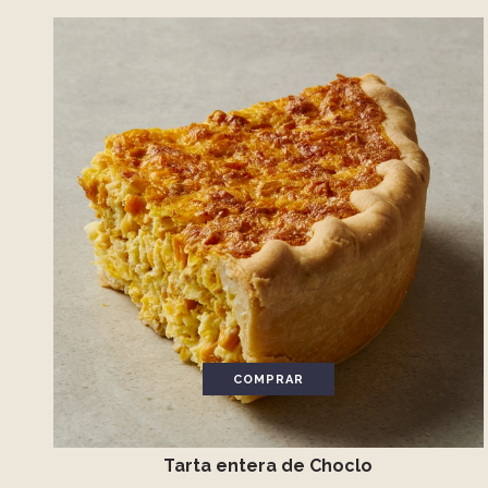
COMPRAR
Tarta entera de Choclo