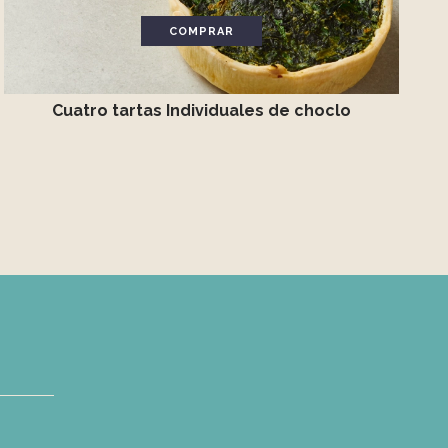
COMPRAR
Cuatro tartas Individuales de choclo