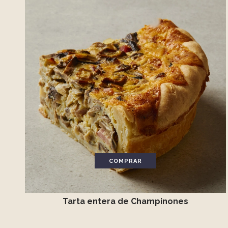
COMPRAR
Tarta entera de Champinones