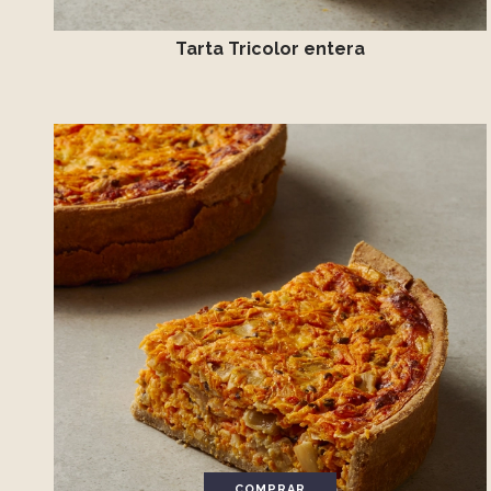
Tarta Tricolor entera
COMPRAR