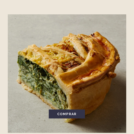
COMPRAR