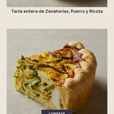
Tarta entera de Zanahorias, Puerro y Ricota
COMPRAR