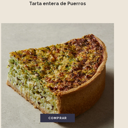
Tarta entera de Puerros
COMPRAR