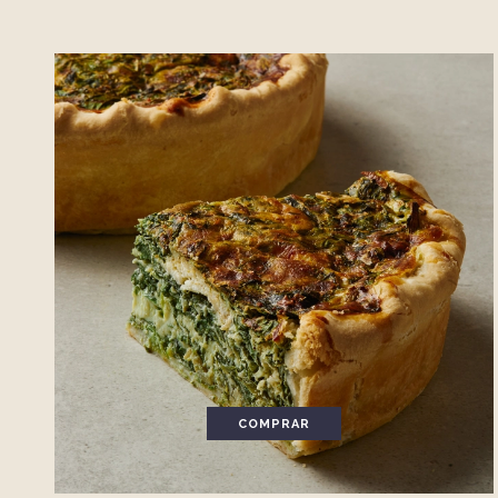
COMPRAR