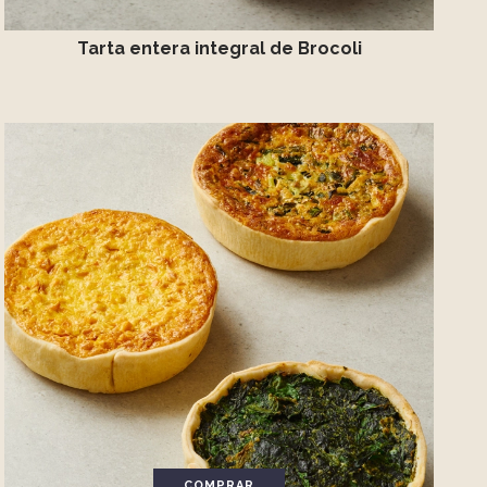
Tarta entera integral de Brocoli
COMPRAR