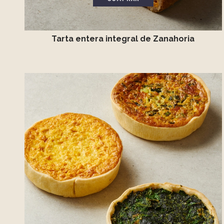
Tarta entera integral de Zanahoria