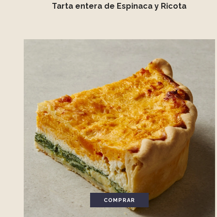
Tarta entera de Espinaca y Ricota
COMPRAR