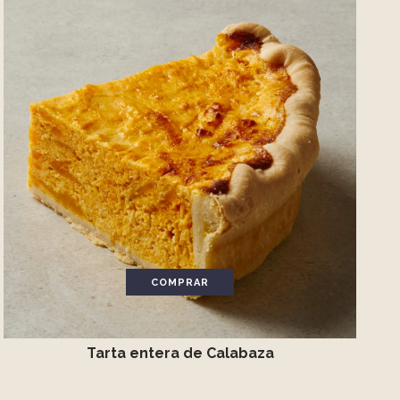
COMPRAR
Tarta entera de Calabaza