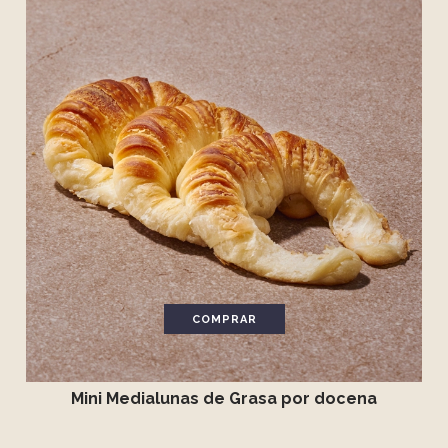
COMPRAR
Mini Medialunas de Grasa por docena