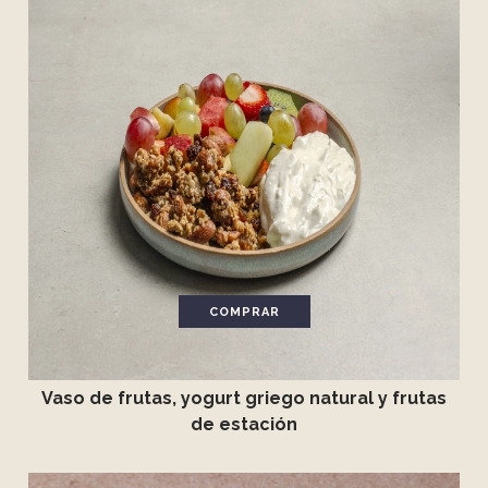
COMPRAR
Vaso de frutas, yogurt griego natural y frutas
de estación