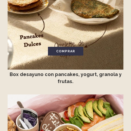
COMPRAR
Box desayuno con pancakes, yogurt, granola y
frutas.