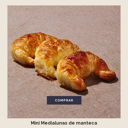
COMPRAR
Mini Medialunas de manteca