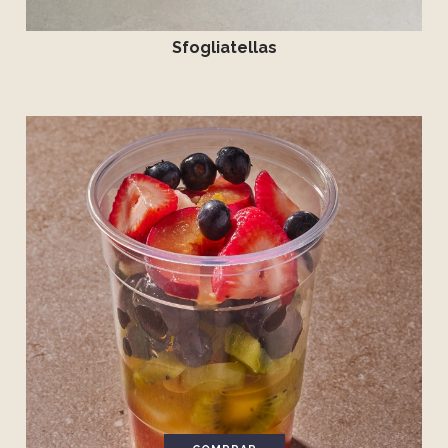
Sfogliatellas