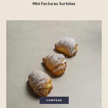
Mini Facturas Surtidas
COMPRAR