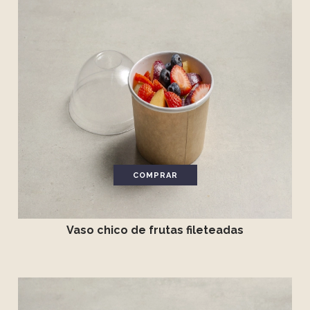
COMPRAR
Vaso chico de frutas fileteadas