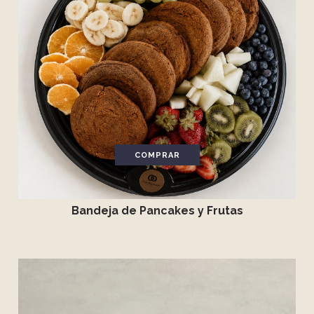
COMPRAR
Bandeja de Pancakes y Frutas