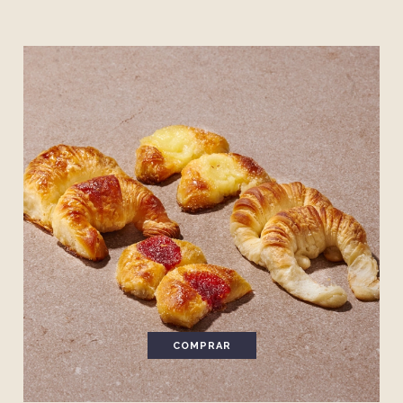
COMPRAR